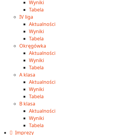
Wyniki
Tabela
IV liga
Aktualności
Wyniki
Tabela
Okręgówka
Aktualności
Wyniki
Tabela
A klasa
Aktualności
Wyniki
Tabela
B klasa
Aktualności
Wyniki
Tabela
Imprezy