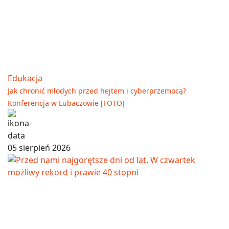
Edukacja
Jak chronić młodych przed hejtem i cyberprzemocą?
Konferencja w Lubaczowie [FOTO]
05 sierpień 2026