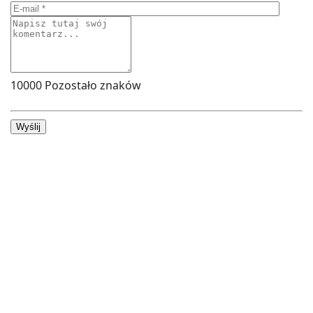
10000
Pozostało znaków
Wyślij