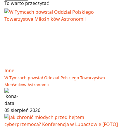
To warto przeczytać
Inne
W Tymcach powstał Oddział Polskiego Towarzystwa
Miłośników Astronomii
05 sierpień 2026