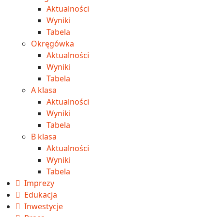
Aktualności
Wyniki
Tabela
Okręgówka
Aktualności
Wyniki
Tabela
A klasa
Aktualności
Wyniki
Tabela
B klasa
Aktualności
Wyniki
Tabela
Imprezy
Edukacja
Inwestycje