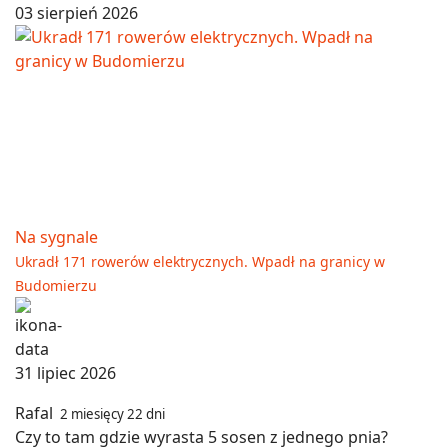
03 sierpień 2026
Na sygnale
Ukradł 171 rowerów elektrycznych. Wpadł na granicy w
Budomierzu
31 lipiec 2026
Rafal
2 miesięcy 22 dni
Czy to tam gdzie wyrasta 5 sosen z jednego pnia?