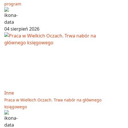
program
04 sierpień 2026
Inne
Praca w Wielkich Oczach. Trwa nabór na głównego
księgowego