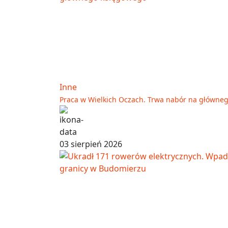
Inne
Praca w Wielkich Oczach. Trwa nabór na główne
03 sierpień 2026