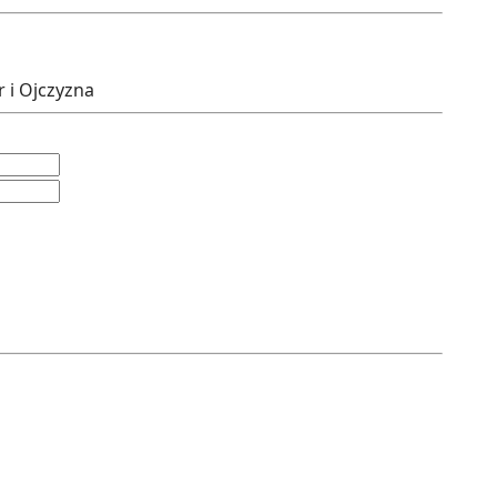
 i Ojczyzna