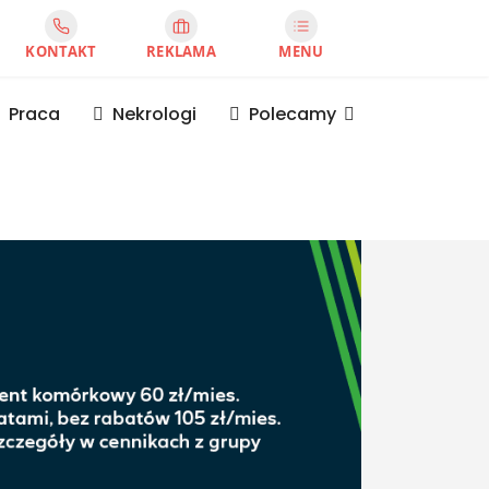
KONTAKT
REKLAMA
MENU
Praca
Nekrologi
Polecamy