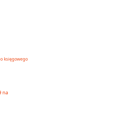
go księgowego