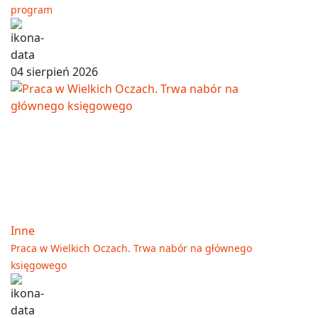
program
04 sierpień 2026
Inne
Praca w Wielkich Oczach. Trwa nabór na głównego
księgowego