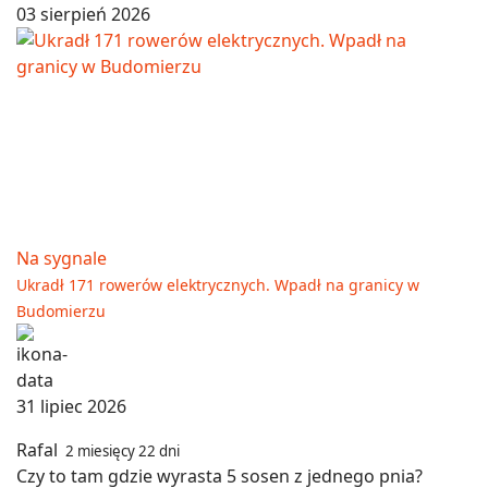
03 sierpień 2026
Na sygnale
Ukradł 171 rowerów elektrycznych. Wpadł na granicy w
Budomierzu
31 lipiec 2026
Rafal
2 miesięcy 22 dni
Czy to tam gdzie wyrasta 5 sosen z jednego pnia?