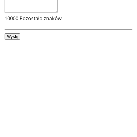
10000
Pozostało znaków
Wyślij