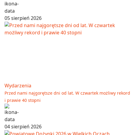
05 sierpień 2026
Wydarzenia
Przed nami najgorętsze dni od lat. W czwartek możliwy rekord
i prawie 40 stopni
04 sierpień 2026