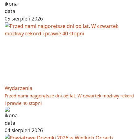
05 sierpień 2026
Wydarzenia
Przed nami najgorętsze dni od lat. W czwartek możliwy rekord
i prawie 40 stopni
04 sierpień 2026