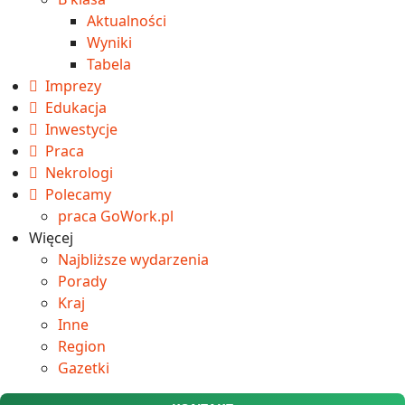
Aktualności
Wyniki
Tabela
Imprezy
Edukacja
Inwestycje
Praca
Nekrologi
Polecamy
praca GoWork.pl
Więcej
Najbliższe wydarzenia
Porady
Kraj
Inne
Region
Gazetki