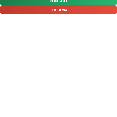
KONTAKT
REKLAMA