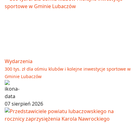
Wydarzenia
300 tys. zł dla ośmiu klubów i kolejne inwestycje sportowe w
Gminie Lubaczów
07 sierpień 2026