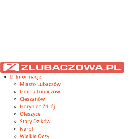
Informacje
Miasto Lubaczów
Gmina Lubaczów
Cieszanów
Horyniec-Zdrój
Oleszyce
Stary Dzików
Narol
Wielkie Oczy