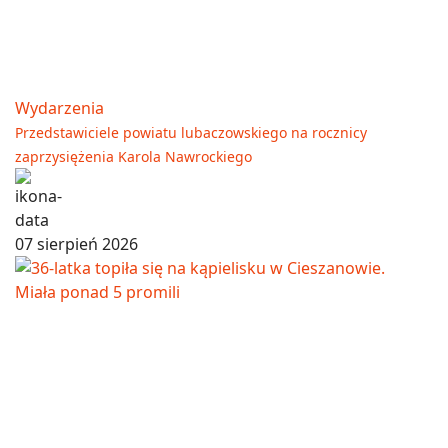
Wydarzenia
Przedstawiciele powiatu lubaczowskiego na rocznicy
zaprzysiężenia Karola Nawrockiego
07 sierpień 2026