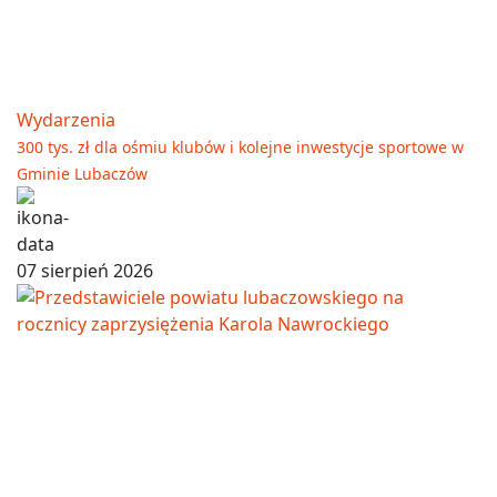
Wydarzenia
300 tys. zł dla ośmiu klubów i kolejne inwestycje sportowe w
Gminie Lubaczów
07 sierpień 2026