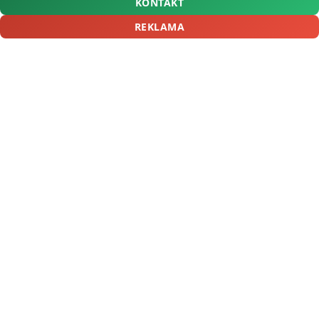
KONTAKT
REKLAMA