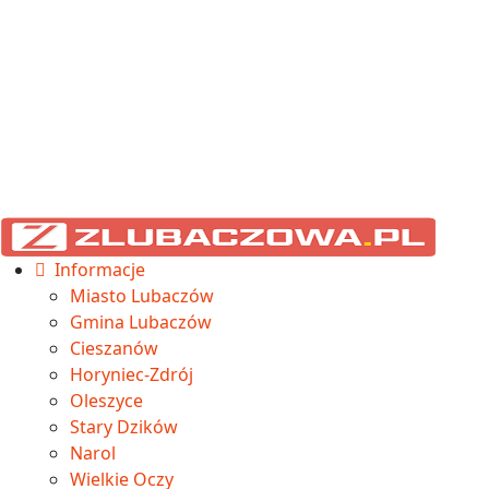
Informacje
Miasto Lubaczów
Gmina Lubaczów
Cieszanów
Horyniec-Zdrój
Oleszyce
Stary Dzików
Narol
Wielkie Oczy