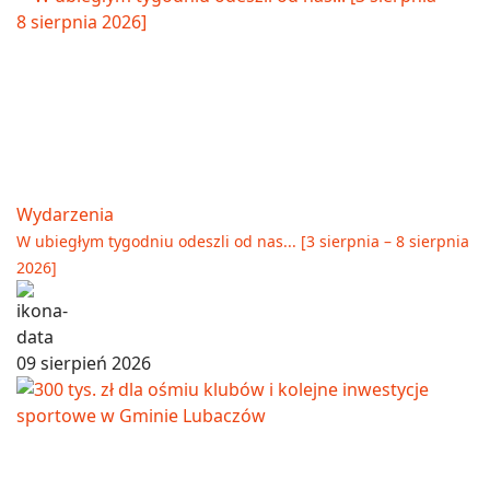
Wydarzenia
W ubiegłym tygodniu odeszli od nas... [3 sierpnia – 8 sierpnia
2026]
09 sierpień 2026