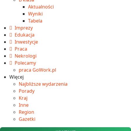
Aktualności
Wyniki
Tabela
Imprezy
Edukacja
Inwestycje
Praca
Nekrologi
Polecamy
praca GoWork.pl
Więcej
Najbliższe wydarzenia
Porady
Kraj
Inne
Region
Gazetki