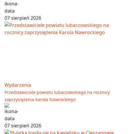
07 sierpień 2026
Wydarzenia
Przedstawiciele powiatu lubaczowskiego na rocznicy
zaprzysiężenia Karola Nawrockiego
07 sierpień 2026