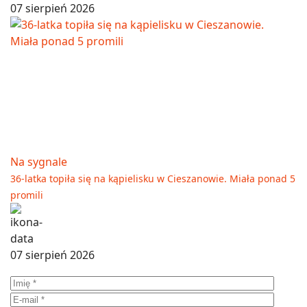
07 sierpień 2026
Na sygnale
36-latka topiła się na kąpielisku w Cieszanowie. Miała ponad 5
promili
07 sierpień 2026