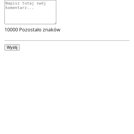
10000
Pozostało znaków
Wyślij