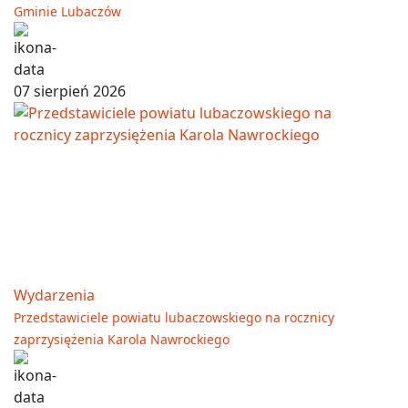
Gminie Lubaczów
07 sierpień 2026
Wydarzenia
Przedstawiciele powiatu lubaczowskiego na rocznicy
zaprzysiężenia Karola Nawrockiego