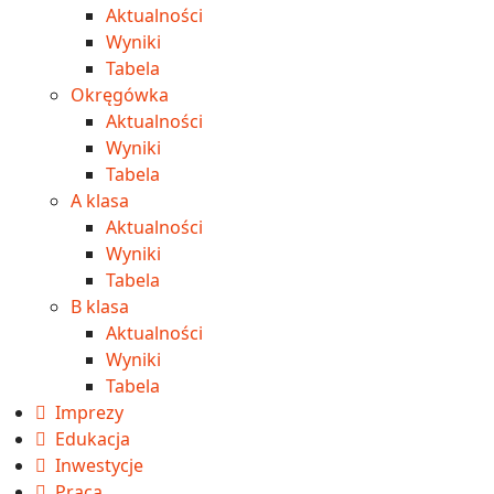
Aktualności
Wyniki
Tabela
Okręgówka
Aktualności
Wyniki
Tabela
A klasa
Aktualności
Wyniki
Tabela
B klasa
Aktualności
Wyniki
Tabela
Imprezy
Edukacja
Inwestycje
Praca