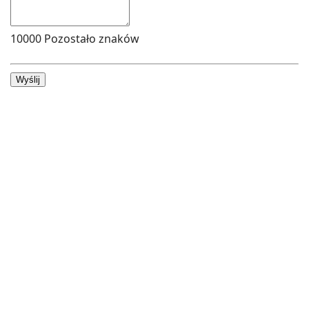
10000
Pozostało znaków
Wyślij