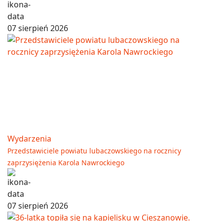
07 sierpień 2026
Wydarzenia
Przedstawiciele powiatu lubaczowskiego na rocznicy
zaprzysiężenia Karola Nawrockiego
07 sierpień 2026