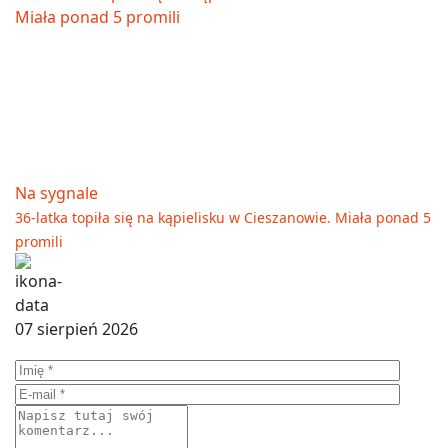
Na sygnale
36-latka topiła się na kąpielisku w Cieszanowie. Miała ponad 5
promili
07 sierpień 2026