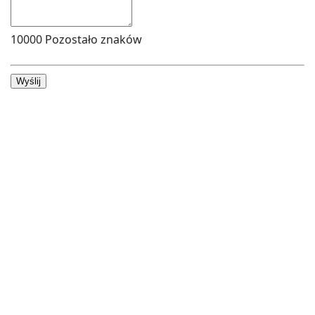
10000
Pozostało znaków
Wyślij