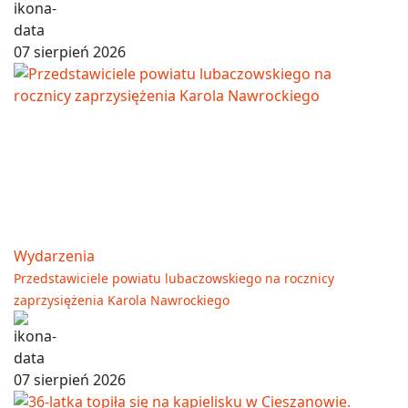
07 sierpień 2026
Wydarzenia
Przedstawiciele powiatu lubaczowskiego na rocznicy
zaprzysiężenia Karola Nawrockiego
07 sierpień 2026