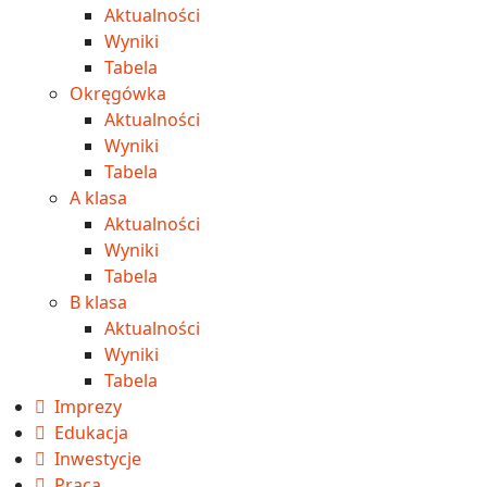
Aktualności
Wyniki
Tabela
Okręgówka
Aktualności
Wyniki
Tabela
A klasa
Aktualności
Wyniki
Tabela
B klasa
Aktualności
Wyniki
Tabela
Imprezy
Edukacja
Inwestycje
Praca