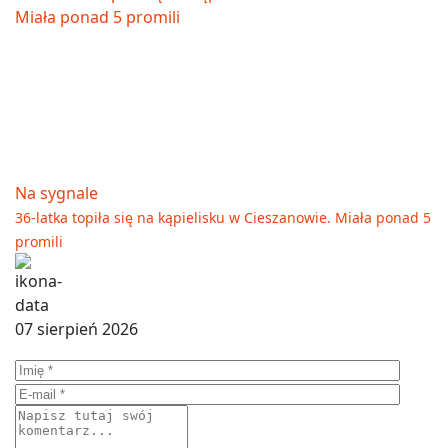
Na sygnale
36-latka topiła się na kąpielisku w Cieszanowie. Miała ponad 5
promili
07 sierpień 2026