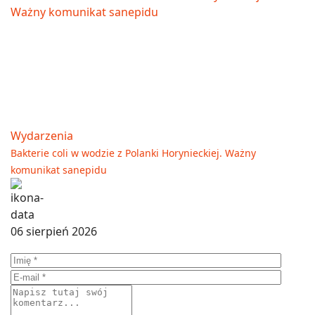
Wydarzenia
Bakterie coli w wodzie z Polanki Horynieckiej. Ważny
komunikat sanepidu
06 sierpień 2026