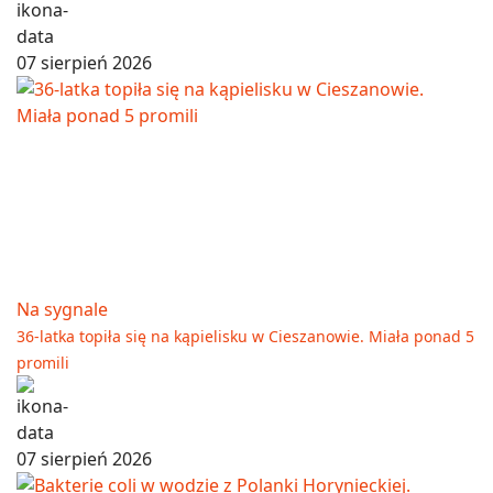
07 sierpień 2026
Na sygnale
36-latka topiła się na kąpielisku w Cieszanowie. Miała ponad 5
promili
07 sierpień 2026