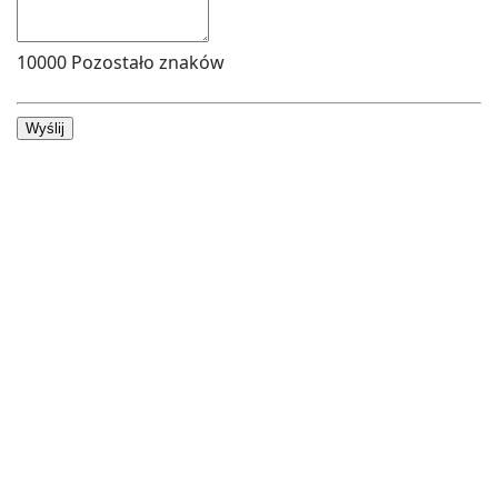
10000
Pozostało znaków
Wyślij