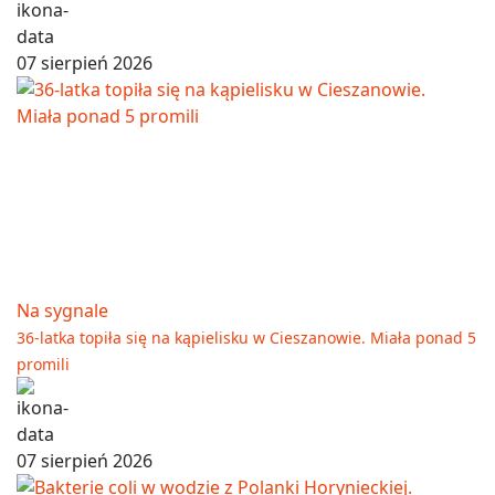
07 sierpień 2026
Na sygnale
36-latka topiła się na kąpielisku w Cieszanowie. Miała ponad 5
promili
07 sierpień 2026