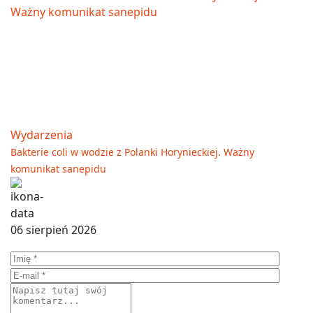
Wydarzenia
Bakterie coli w wodzie z Polanki Horynieckiej. Ważny
komunikat sanepidu
06 sierpień 2026