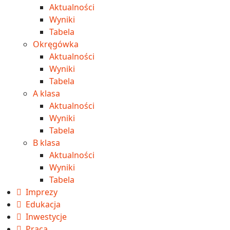
Aktualności
Wyniki
Tabela
Okręgówka
Aktualności
Wyniki
Tabela
A klasa
Aktualności
Wyniki
Tabela
B klasa
Aktualności
Wyniki
Tabela
Imprezy
Edukacja
Inwestycje
Praca