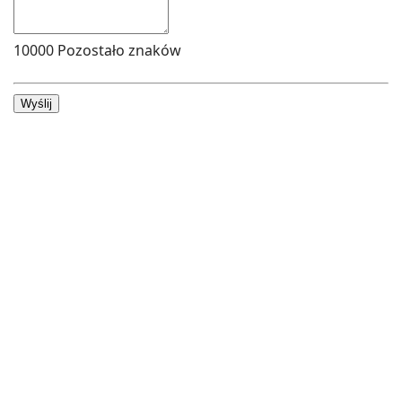
10000
Pozostało znaków
Wyślij