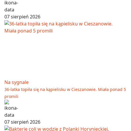
07 sierpień 2026
Na sygnale
36-latka topiła się na kąpielisku w Cieszanowie. Miała ponad 5
promili
07 sierpień 2026