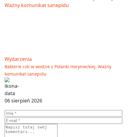
Wydarzenia
Bakterie coli w wodzie z Polanki Horynieckiej. Ważny
komunikat sanepidu
06 sierpień 2026