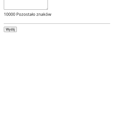
10000
Pozostało znaków
Wyślij