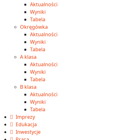
Aktualności
Wyniki
Tabela
Okręgówka
Aktualności
Wyniki
Tabela
A klasa
Aktualności
Wyniki
Tabela
B klasa
Aktualności
Wyniki
Tabela
Imprezy
Edukacja
Inwestycje
Praca