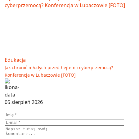
Edukacja
Jak chronić młodych przed hejtem i cyberprzemocą?
Konferencja w Lubaczowie [FOTO]
05 sierpień 2026