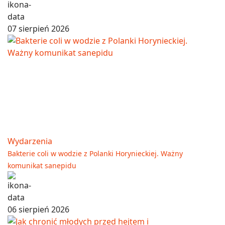
07 sierpień 2026
Wydarzenia
Bakterie coli w wodzie z Polanki Horynieckiej. Ważny
komunikat sanepidu
06 sierpień 2026