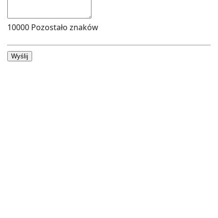
10000
Pozostało znaków
Wyślij