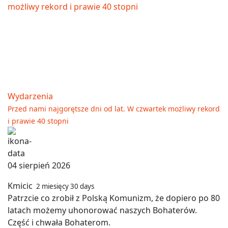
Wydarzenia
Przed nami najgorętsze dni od lat. W czwartek możliwy rekord
i prawie 40 stopni
04 sierpień 2026
Kmicic
2 miesięcy 30 days
Patrzcie co zrobił z Polską Komunizm, że dopiero po 80
latach możemy uhonorować naszych Bohaterów.
Część i chwała Bohaterom.