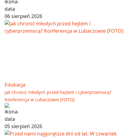
06 sierpień 2026
Edukacja
Jak chronić młodych przed hejtem i cyberprzemocą?
Konferencja w Lubaczowie [FOTO]
05 sierpień 2026