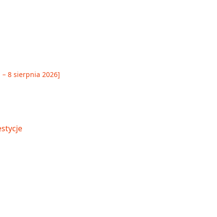
 – 8 sierpnia 2026]