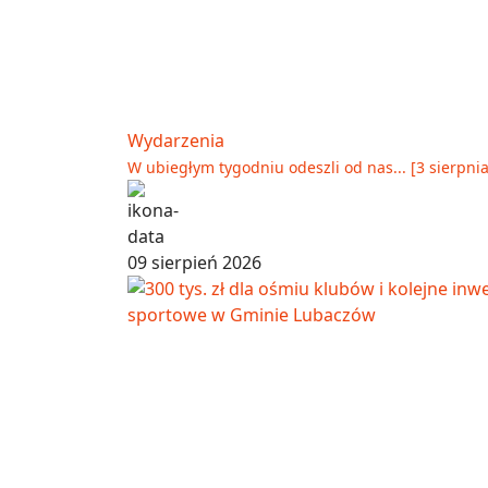
Wydarzenia
W ubiegłym tygodniu odeszli od nas... [3 sierpnia
09 sierpień 2026