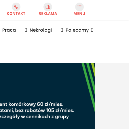
KONTAKT
REKLAMA
MENU
Praca
Nekrologi
Polecamy