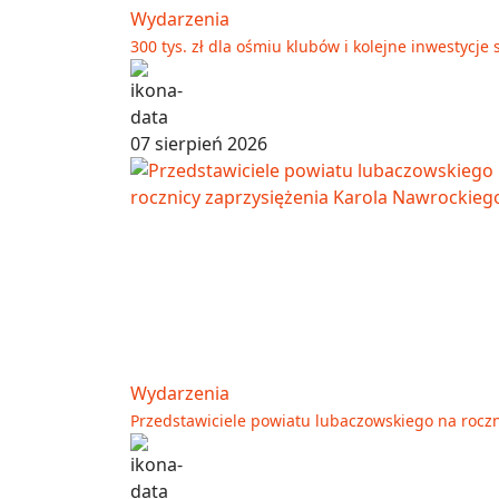
Wydarzenia
300 tys. zł dla ośmiu klubów i kolejne inwestyc
07 sierpień 2026
Wydarzenia
Przedstawiciele powiatu lubaczowskiego na rocz