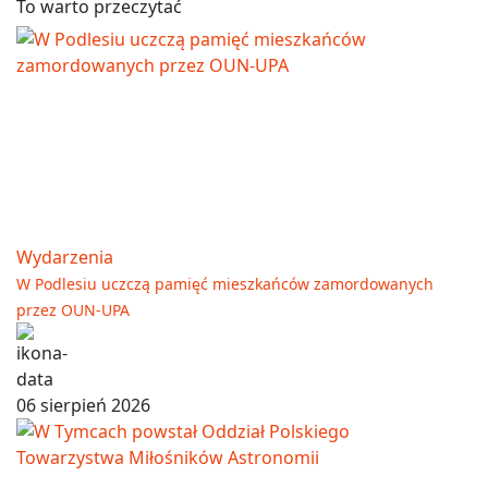
To warto przeczytać
Wydarzenia
W Podlesiu uczczą pamięć mieszkańców zamordowanych
przez OUN-UPA
06 sierpień 2026