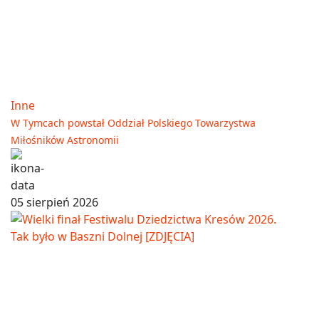
Inne
W Tymcach powstał Oddział Polskiego Towarzystwa
Miłośników Astronomii
05 sierpień 2026