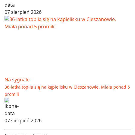
07 sierpień 2026
Na sygnale
36-latka topiła się na kąpielisku w Cieszanowie. Miała ponad 5
promili
07 sierpień 2026