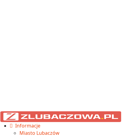
Informacje
Miasto Lubaczów