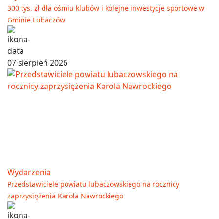
300 tys. zł dla ośmiu klubów i kolejne inwestycje sportowe w
Gminie Lubaczów
07 sierpień 2026
Wydarzenia
Przedstawiciele powiatu lubaczowskiego na rocznicy
zaprzysiężenia Karola Nawrockiego