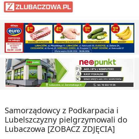
Samorządowcy z Podkarpacia i
Lubelszczyzny pielgrzymowali do
Lubaczowa [ZOBACZ ZDJĘCIA]