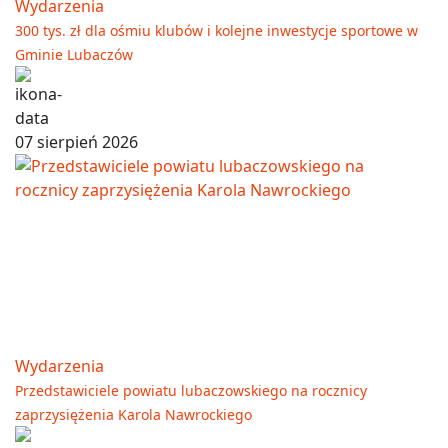
Wydarzenia
300 tys. zł dla ośmiu klubów i kolejne inwestycje sportowe w
Gminie Lubaczów
07 sierpień 2026
Wydarzenia
Przedstawiciele powiatu lubaczowskiego na rocznicy
zaprzysiężenia Karola Nawrockiego