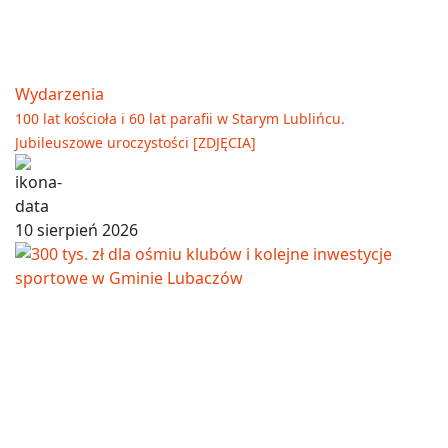
Wydarzenia
100 lat kościoła i 60 lat parafii w Starym Lublińcu.
Jubileuszowe uroczystości [ZDJĘCIA]
10 sierpień 2026