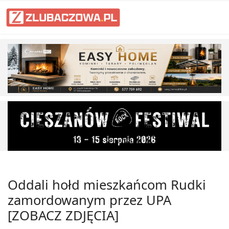
Oddali hołd mieszkańcom Rudki
zamordowanym przez UPA
[ZOBACZ ZDJĘCIA]