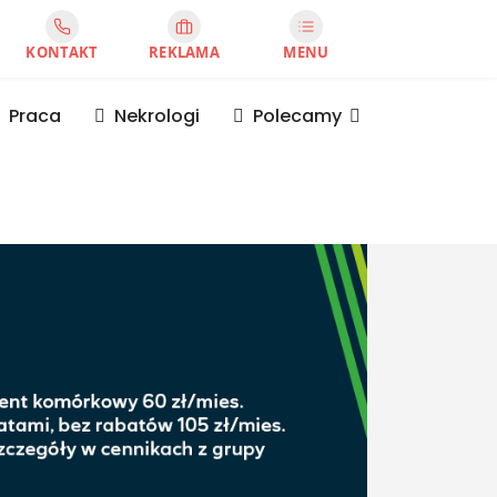
KONTAKT
REKLAMA
MENU
Praca
Nekrologi
Polecamy