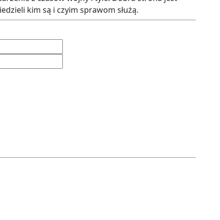
iedzieli kim są i czyim sprawom służą.