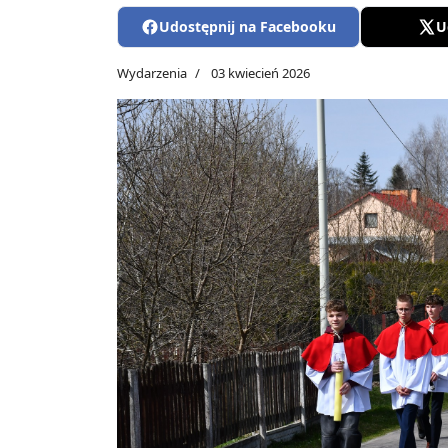
Udostępnij na Facebooku
U
Wydarzenia
03 kwiecień 2026