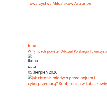
Inne
W Tymcach powstał Oddział Polskiego Towarzyst
05 sierpień 2026