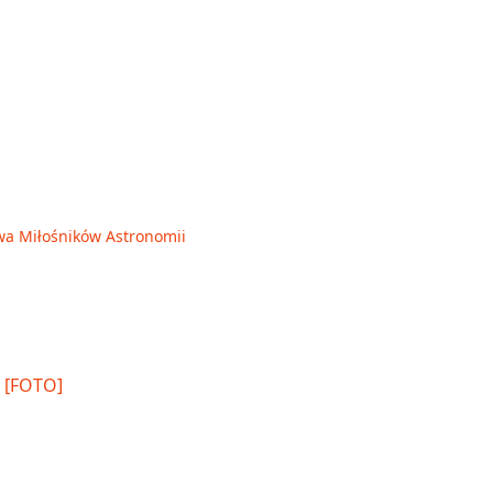
wa Miłośników Astronomii