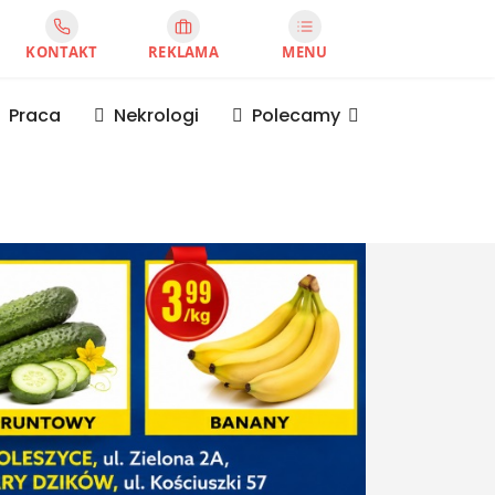
KONTAKT
REKLAMA
MENU
Praca
Nekrologi
Polecamy