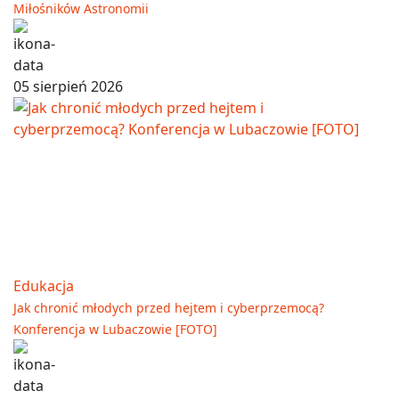
Miłośników Astronomii
05 sierpień 2026
Edukacja
Jak chronić młodych przed hejtem i cyberprzemocą?
Konferencja w Lubaczowie [FOTO]