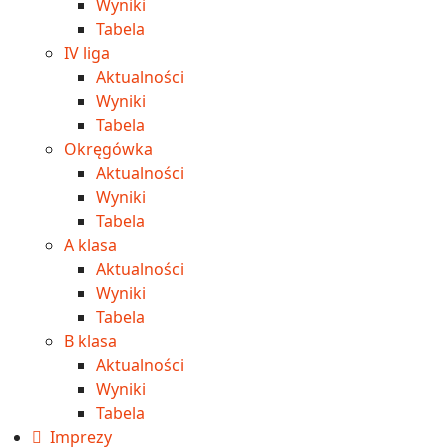
Wyniki
Tabela
IV liga
Aktualności
Wyniki
Tabela
Okręgówka
Aktualności
Wyniki
Tabela
A klasa
Aktualności
Wyniki
Tabela
B klasa
Aktualności
Wyniki
Tabela
Imprezy