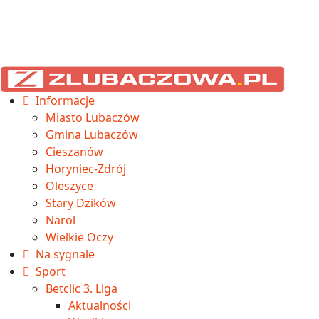
Informacje
Miasto Lubaczów
Gmina Lubaczów
Cieszanów
Horyniec-Zdrój
Oleszyce
Stary Dzików
Narol
Wielkie Oczy
Na sygnale
Sport
Betclic 3. Liga
Aktualności