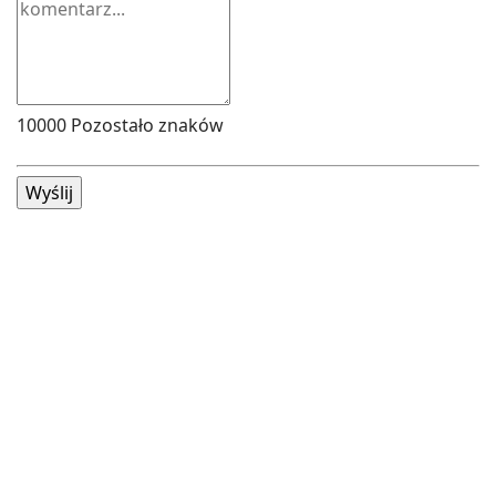
10000
Pozostało znaków
Wyślij