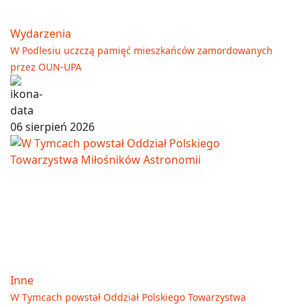
Wydarzenia
W Podlesiu uczczą pamięć mieszkańców zamordowanych
przez OUN-UPA
06 sierpień 2026
Inne
W Tymcach powstał Oddział Polskiego Towarzystwa