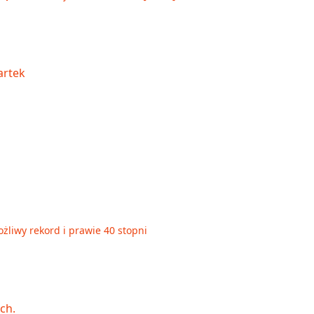
żliwy rekord i prawie 40 stopni