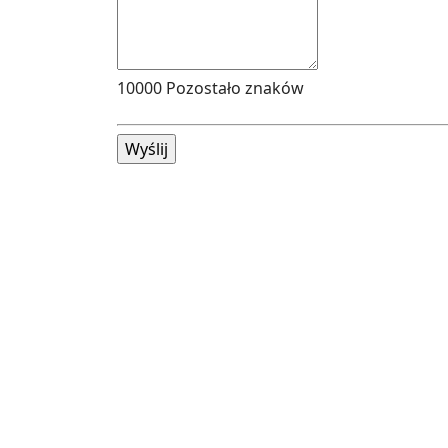
10000
Pozostało znaków
Wyślij