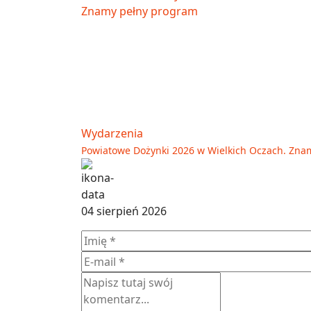
Wydarzenia
Powiatowe Dożynki 2026 w Wielkich Oczach. Zna
04 sierpień 2026