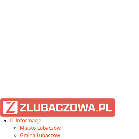
Informacje
Miasto Lubaczów
Gmina Lubaczów