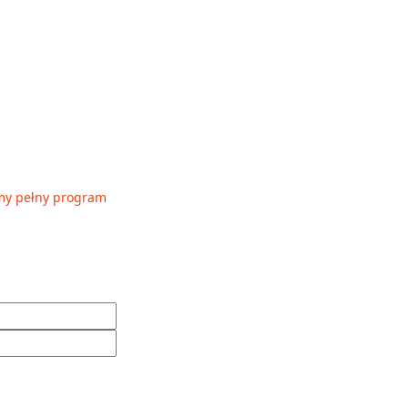
my pełny program