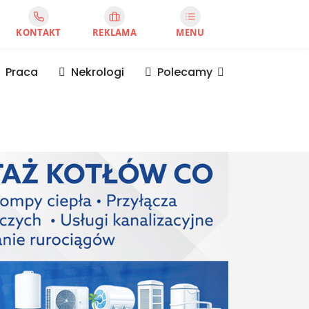
KONTAKT
REKLAMA
MENU
Praca
Nekrologi
Polecamy