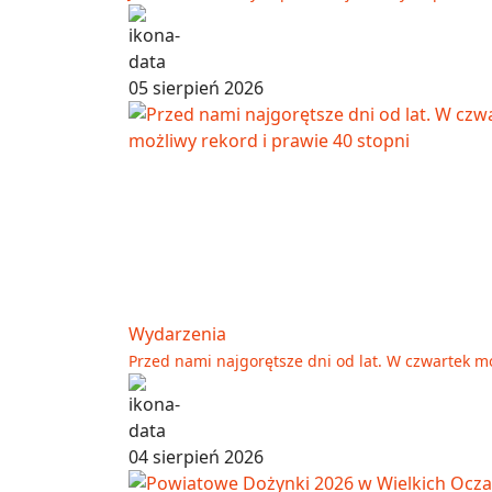
05 sierpień 2026
Wydarzenia
Przed nami najgorętsze dni od lat. W czwartek mo
04 sierpień 2026