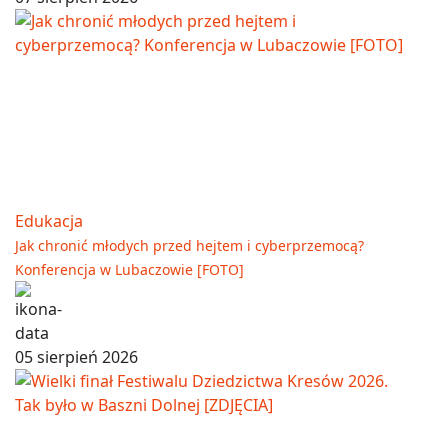
Edukacja
Jak chronić młodych przed hejtem i cyberprzemocą?
Konferencja w Lubaczowie [FOTO]
05 sierpień 2026