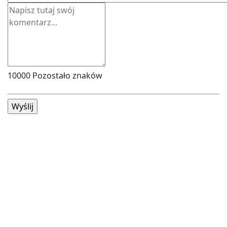
10000
Pozostało znaków
Wyślij