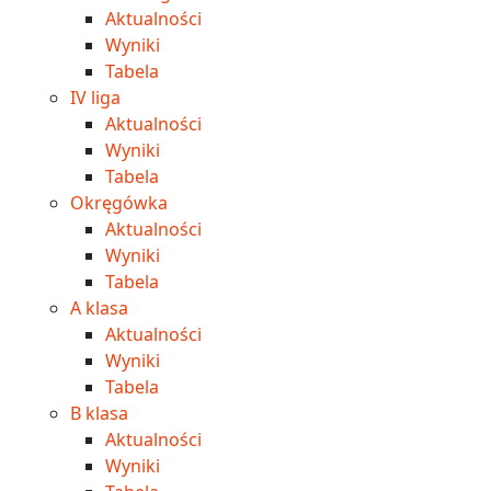
Aktualności
Wyniki
Tabela
IV liga
Aktualności
Wyniki
Tabela
Okręgówka
Aktualności
Wyniki
Tabela
A klasa
Aktualności
Wyniki
Tabela
B klasa
Aktualności
Wyniki