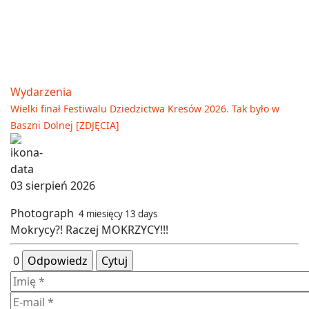
Wydarzenia
Wielki finał Festiwalu Dziedzictwa Kresów 2026. Tak było w
Baszni Dolnej [ZDJĘCIA]
03 sierpień 2026
Photograph
4 miesięcy 13 days
Mokrycy?! Raczej MOKRZYCY!!!
0
Odpowiedz
Cytuj