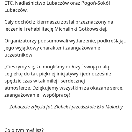
ETC, Nadleśnictwo Lubaczów oraz Pogoń-Sokół
Lubaczów.
Cały dochód z kiermaszu został przeznaczony na
leczenie i rehabilitację Michalinki Gotkowskiej.
Organizatorzy podsumowali wydarzenie, podkreślając
jego wyjątkowy charakter i zaangażowanie
uczestników:
„Cieszymy się, że mogliśmy dołożyć swoją małą
cegiełkę do tak pięknej inicjatywy i jednocześnie
spędzić czas w tak miłej i serdecznej
atmosferze. Dziękujemy wszystkim za okazane serce,
zaangażowanie i współpracę!
Zobaczcie zdjęcia fot. Żłobek i przedszkole Eko Maluchy
Co o tym myślisz?