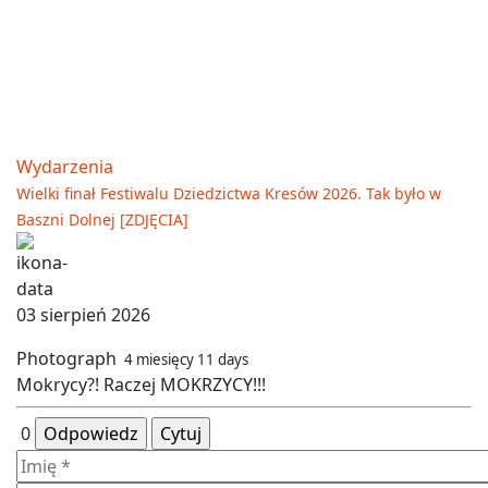
Wydarzenia
Wielki finał Festiwalu Dziedzictwa Kresów 2026. Tak było w
Baszni Dolnej [ZDJĘCIA]
03 sierpień 2026
Photograph
4 miesięcy 11 days
Mokrycy?! Raczej MOKRZYCY!!!
0
Odpowiedz
Cytuj