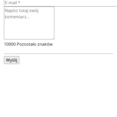
10000
Pozostało znaków
Wyślij