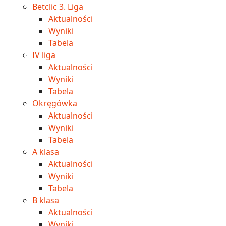
Betclic 3. Liga
Aktualności
Wyniki
Tabela
IV liga
Aktualności
Wyniki
Tabela
Okręgówka
Aktualności
Wyniki
Tabela
A klasa
Aktualności
Wyniki
Tabela
B klasa
Aktualności
Wyniki