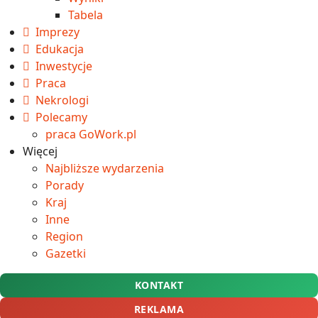
Tabela
Imprezy
Edukacja
Inwestycje
Praca
Nekrologi
Polecamy
praca GoWork.pl
Więcej
Najbliższe wydarzenia
Porady
Kraj
Inne
Region
Gazetki
KONTAKT
REKLAMA