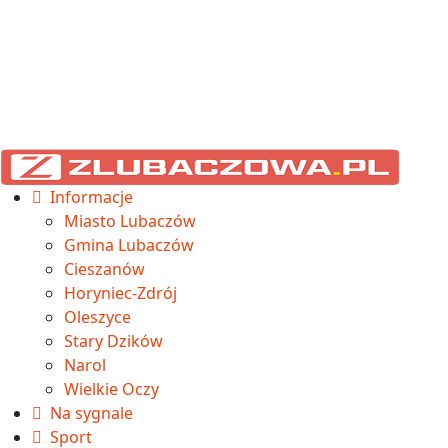
Informacje
Miasto Lubaczów
Gmina Lubaczów
Cieszanów
Horyniec-Zdrój
Oleszyce
Stary Dzików
Narol
Wielkie Oczy
Na sygnale
Sport