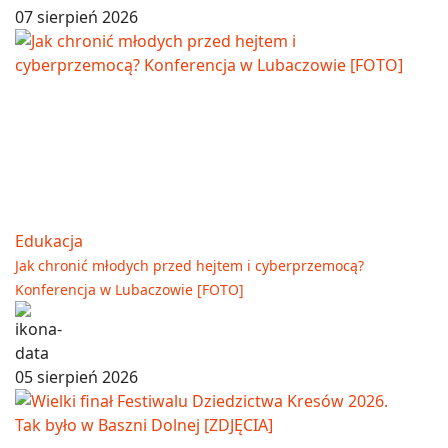
07 sierpień 2026
Edukacja
Jak chronić młodych przed hejtem i cyberprzemocą?
Konferencja w Lubaczowie [FOTO]
05 sierpień 2026