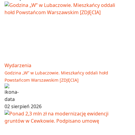
Wydarzenia
Godzina „W” w Lubaczowie. Mieszkańcy oddali hołd
Powstańcom Warszawskim [ZDJĘCIA]
02 sierpień 2026