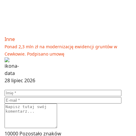
Inne
Ponad 2,3 mln zł na modernizację ewidencji gruntów w
Cewkowie. Podpisano umowę
28 lipiec 2026
10000
Pozostało znaków