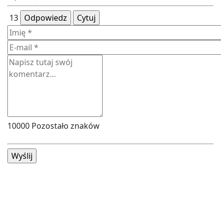
13
Odpowiedz
Cytuj
10000
Pozostało znaków
Wyślij