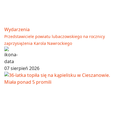
Wydarzenia
Przedstawiciele powiatu lubaczowskiego na rocznicy
zaprzysiężenia Karola Nawrockiego
07 sierpień 2026