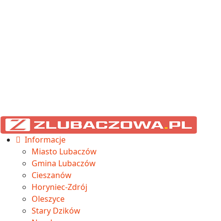
Informacje
Miasto Lubaczów
Gmina Lubaczów
Cieszanów
Horyniec-Zdrój
Oleszyce
Stary Dzików