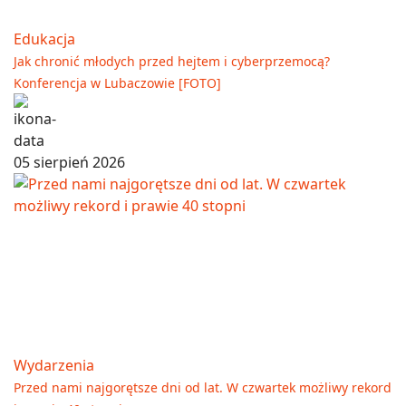
Edukacja
Jak chronić młodych przed hejtem i cyberprzemocą?
Konferencja w Lubaczowie [FOTO]
05 sierpień 2026
Wydarzenia
Przed nami najgorętsze dni od lat. W czwartek możliwy rekord