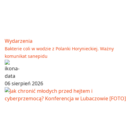
Wydarzenia
Bakterie coli w wodzie z Polanki Horynieckiej. Ważny
komunikat sanepidu
06 sierpień 2026