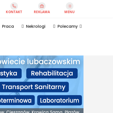
KONTAKT
REKLAMA
MENU
Praca
Nekrologi
Polecamy