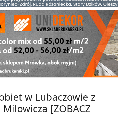
obiet w Lubaczowie z
 Milowicza [ZOBACZ