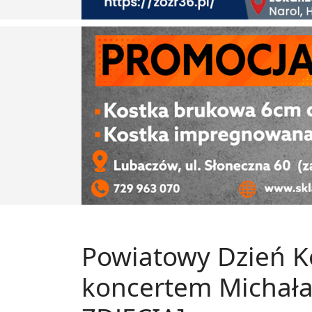
Powiatowy Dzień K
koncertem Michała