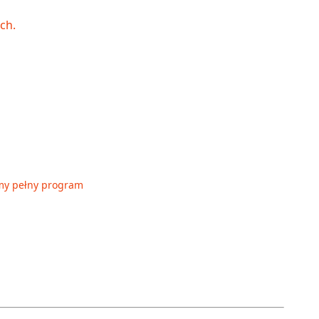
my pełny program