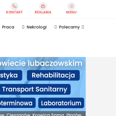
KONTAKT
REKLAMA
MENU
Praca
Nekrologi
Polecamy