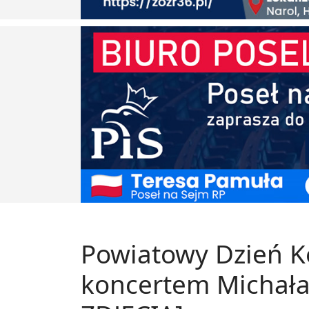
Powiatowy Dzień K
koncertem Michała