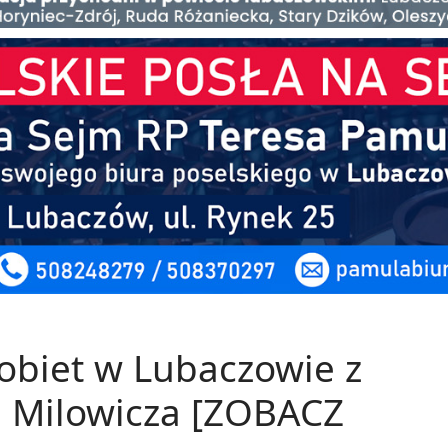
obiet w Lubaczowie z
 Milowicza [ZOBACZ