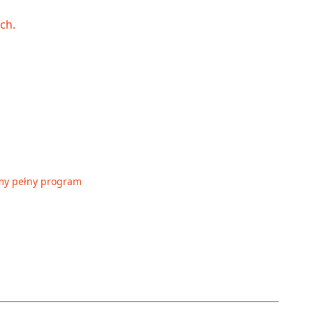
my pełny program