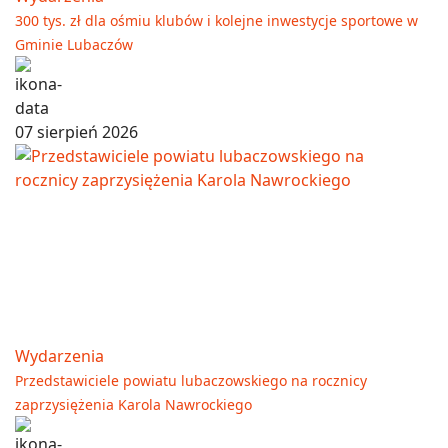
300 tys. zł dla ośmiu klubów i kolejne inwestycje sportowe w
Gminie Lubaczów
07 sierpień 2026
Wydarzenia
Przedstawiciele powiatu lubaczowskiego na rocznicy
zaprzysiężenia Karola Nawrockiego