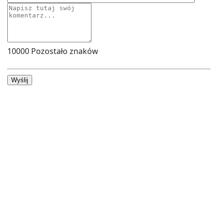
10000
Pozostało znaków
Wyślij