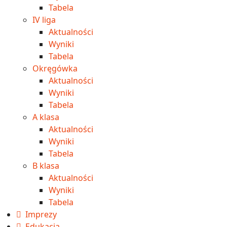
Tabela
IV liga
Aktualności
Wyniki
Tabela
Okręgówka
Aktualności
Wyniki
Tabela
A klasa
Aktualności
Wyniki
Tabela
B klasa
Aktualności
Wyniki
Tabela
Imprezy
Edukacja