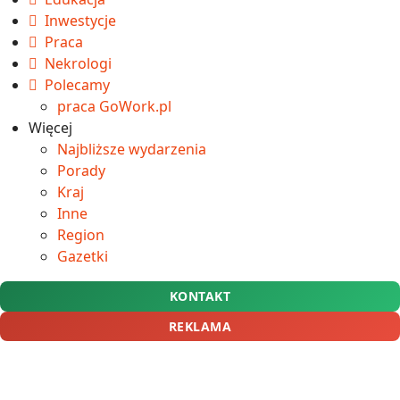
Inwestycje
Praca
Nekrologi
Polecamy
praca GoWork.pl
Więcej
Najbliższe wydarzenia
Porady
Kraj
Inne
Region
Gazetki
KONTAKT
REKLAMA