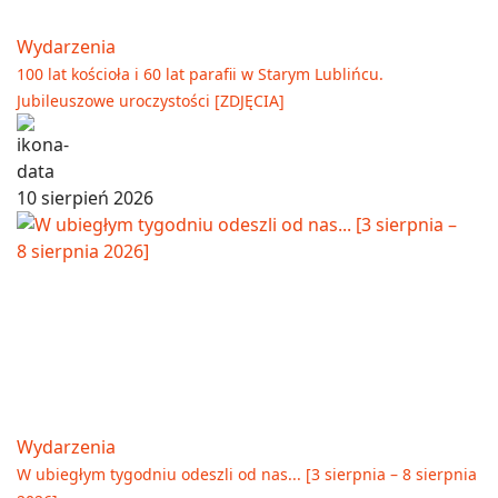
Wydarzenia
100 lat kościoła i 60 lat parafii w Starym Lublińcu.
Jubileuszowe uroczystości [ZDJĘCIA]
10 sierpień 2026
Wydarzenia
W ubiegłym tygodniu odeszli od nas... [3 sierpnia – 8 sierpnia