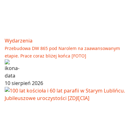
Wydarzenia
Przebudowa DW 865 pod Narolem na zaawansowanym
etapie. Prace coraz bliżej końca [FOTO]
10 sierpień 2026