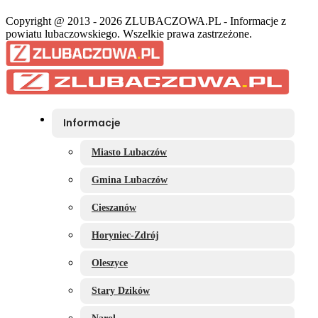
Copyright @ 2013 - 2026 ZLUBACZOWA.PL - Informacje z
powiatu lubaczowskiego. Wszelkie prawa zastrzeżone.
Informacje
Miasto Lubaczów
Gmina Lubaczów
Cieszanów
Horyniec-Zdrój
Oleszyce
Stary Dzików