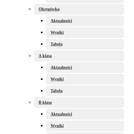
Okręgówka
Aktualności
Wyniki
Tabela
A klasa
Aktualności
Wyniki
Tabela
B klasa
Aktualności
Wyniki