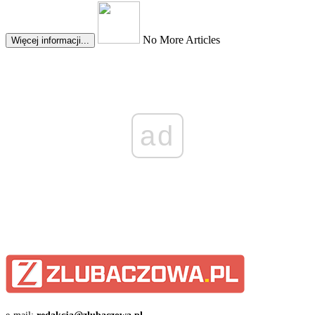
No More Articles
Więcej informacji...
ad