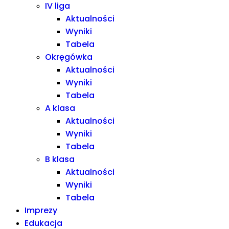
IV liga
Aktualności
Wyniki
Tabela
Okręgówka
Aktualności
Wyniki
Tabela
A klasa
Aktualności
Wyniki
Tabela
B klasa
Aktualności
Wyniki
Tabela
Imprezy
Edukacja