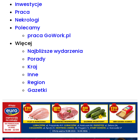
Inwestycje
Praca
Nekrologi
Polecamy
praca GoWork.pl
Więcej
Najbliższe wydarzenia
Porady
Kraj
Inne
Region
Gazetki