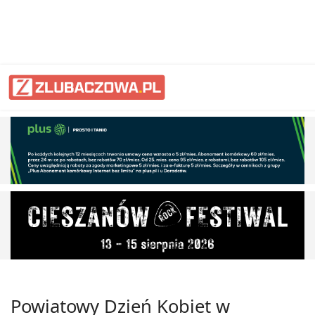
Powiatowy Dzień Kobiet w