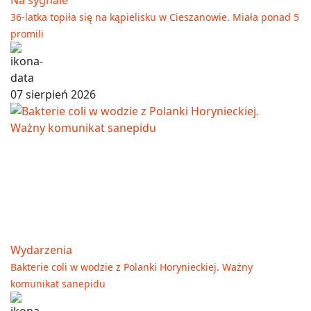
36-latka topiła się na kąpielisku w Cieszanowie. Miała ponad 5
promili
07 sierpień 2026
Wydarzenia
Bakterie coli w wodzie z Polanki Horynieckiej. Ważny
komunikat sanepidu