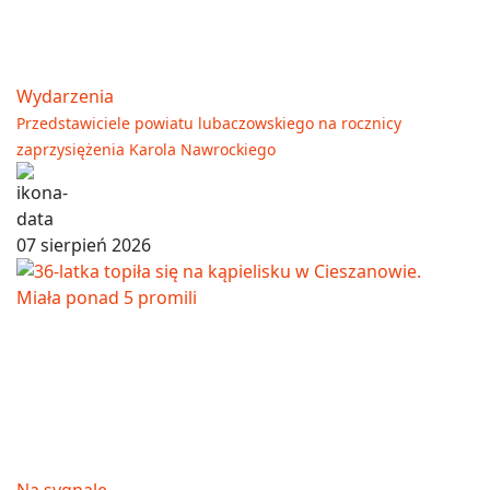
Wydarzenia
Przedstawiciele powiatu lubaczowskiego na rocznicy
zaprzysiężenia Karola Nawrockiego
07 sierpień 2026
Na sygnale