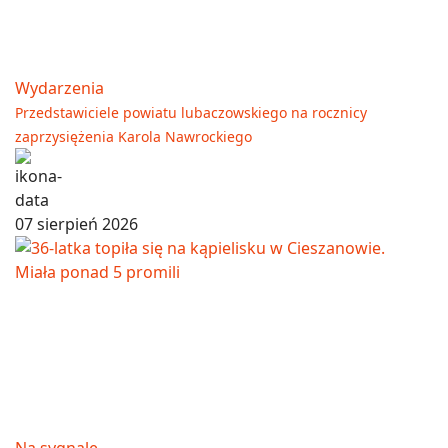
Wydarzenia
Przedstawiciele powiatu lubaczowskiego na rocznicy
zaprzysiężenia Karola Nawrockiego
07 sierpień 2026
Na sygnale