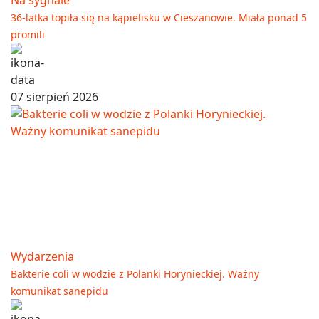
36-latka topiła się na kąpielisku w Cieszanowie. Miała ponad 5
promili
07 sierpień 2026
Wydarzenia
Bakterie coli w wodzie z Polanki Horynieckiej. Ważny
komunikat sanepidu