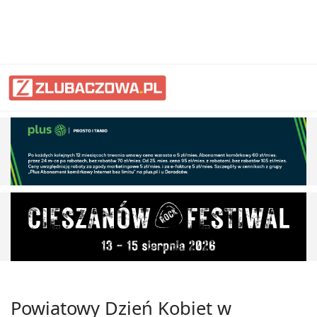
Powiatowy Dzień Kobiet w