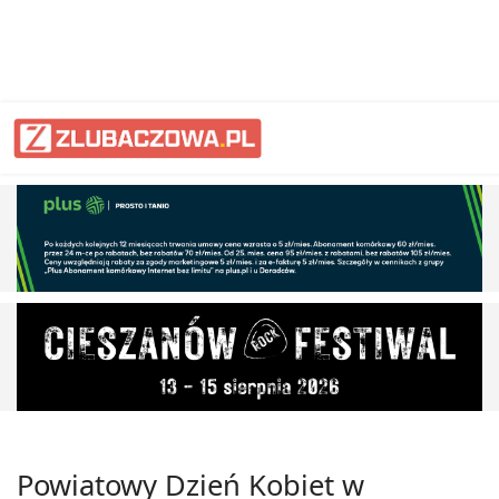
Powiatowy Dzień Kobiet w