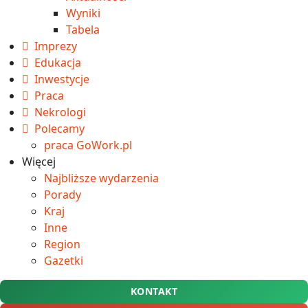
Wyniki
Tabela
Imprezy
Edukacja
Inwestycje
Praca
Nekrologi
Polecamy
praca GoWork.pl
Więcej
Najbliższe wydarzenia
Porady
Kraj
Inne
Region
Gazetki
KONTAKT