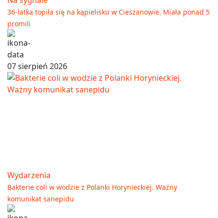
36-latka topiła się na kąpielisku w Cieszanowie. Miała ponad 5
promili
07 sierpień 2026
Wydarzenia
Bakterie coli w wodzie z Polanki Horynieckiej. Ważny
komunikat sanepidu