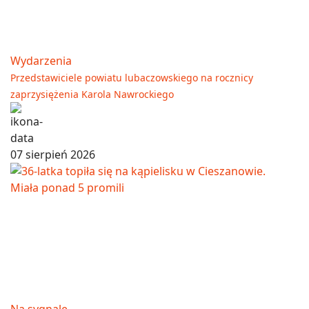
Wydarzenia
Przedstawiciele powiatu lubaczowskiego na rocznicy
zaprzysiężenia Karola Nawrockiego
07 sierpień 2026
Na sygnale