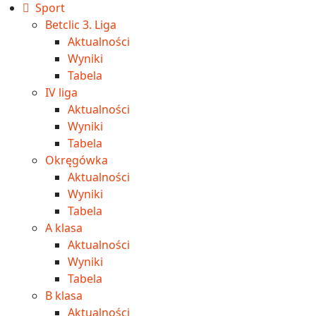
Sport
Betclic 3. Liga
Aktualności
Wyniki
Tabela
IV liga
Aktualności
Wyniki
Tabela
Okręgówka
Aktualności
Wyniki
Tabela
A klasa
Aktualności
Wyniki
Tabela
B klasa
Aktualności