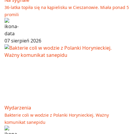
36-latka topiła się na kąpielisku w Cieszanowie. Miała ponad 5
promili
07 sierpień 2026
Wydarzenia
Bakterie coli w wodzie z Polanki Horynieckiej. Ważny
komunikat sanepidu