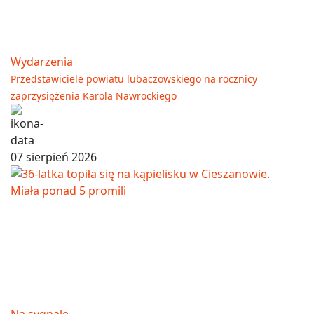
Wydarzenia
Przedstawiciele powiatu lubaczowskiego na rocznicy
zaprzysiężenia Karola Nawrockiego
07 sierpień 2026
Na sygnale