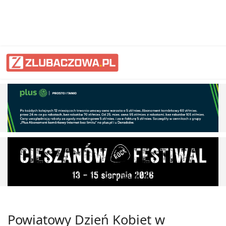
Powiatowy Dzień Kobiet w