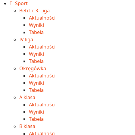
Sport
Betclic 3. Liga
Aktualności
Wyniki
Tabela
IV liga
Aktualności
Wyniki
Tabela
Okręgówka
Aktualności
Wyniki
Tabela
A klasa
Aktualności
Wyniki
Tabela
B klasa
Aktualności