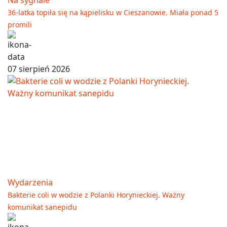
36-latka topiła się na kąpielisku w Cieszanowie. Miała ponad 5
promili
07 sierpień 2026
Wydarzenia
Bakterie coli w wodzie z Polanki Horynieckiej. Ważny
komunikat sanepidu