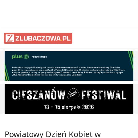
Powiatowy Dzień Kobiet w