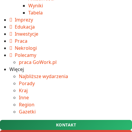
Wyniki
Tabela
Imprezy
Edukacja
Inwestycje
Praca
Nekrologi
Polecamy
praca GoWork.pl
Więcej
Najbliższe wydarzenia
Porady
Kraj
Inne
Region
Gazetki
KONTAKT