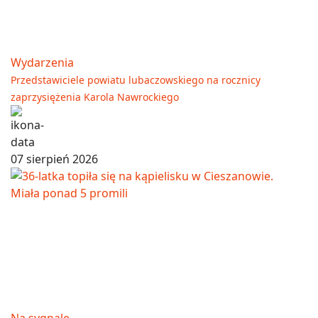
Wydarzenia
Przedstawiciele powiatu lubaczowskiego na rocznicy
zaprzysiężenia Karola Nawrockiego
07 sierpień 2026
Na sygnale