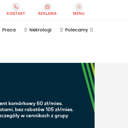
KONTAKT
REKLAMA
MENU
Praca
Nekrologi
Polecamy