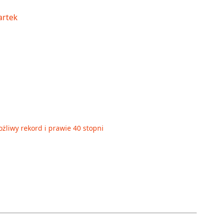
żliwy rekord i prawie 40 stopni