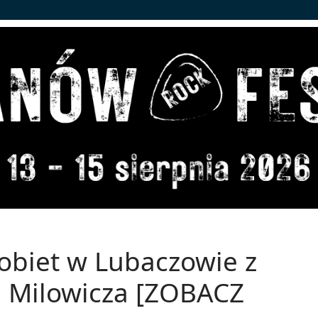
obiet w Lubaczowie z
 Milowicza [ZOBACZ