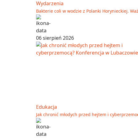
Wydarzenia
Bakterie coli w wodzie z Polanki Horynieckiej. 
06 sierpień 2026
Edukacja
Jak chronić młodych przed hejtem i cyberprzemo