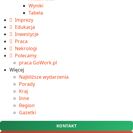
Wyniki
Tabela
Imprezy
Edukacja
Inwestycje
Praca
Nekrologi
Polecamy
praca GoWork.pl
Więcej
Najbliższe wydarzenia
Porady
Kraj
Inne
Region
Gazetki
KONTAKT