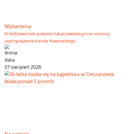
Wydarzenia
Przedstawiciele powiatu lubaczowskiego na rocznicy
zaprzysiężenia Karola Nawrockiego
07 sierpień 2026
Na sygnale