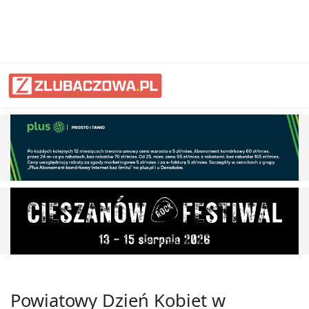
Powiatowy Dzień Kobiet w