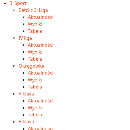
Sport
Betclic 3. Liga
Aktualności
Wyniki
Tabela
IV liga
Aktualności
Wyniki
Tabela
Okręgówka
Aktualności
Wyniki
Tabela
A klasa
Aktualności
Wyniki
Tabela
B klasa
Aktualności