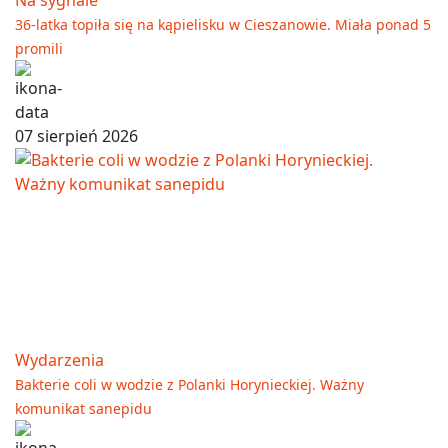
36-latka topiła się na kąpielisku w Cieszanowie. Miała ponad 5
promili
07 sierpień 2026
Wydarzenia
Bakterie coli w wodzie z Polanki Horynieckiej. Ważny
komunikat sanepidu