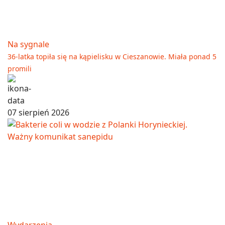
Na sygnale
36-latka topiła się na kąpielisku w Cieszanowie. Miała ponad 5
promili
07 sierpień 2026
Wydarzenia