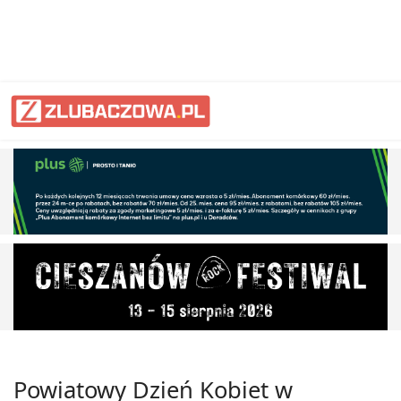
Powiatowy Dzień Kobiet w