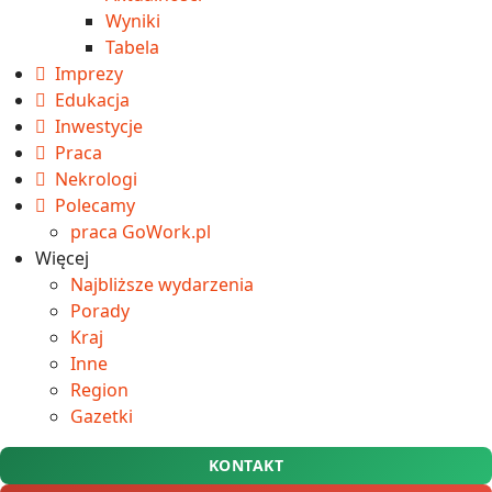
Wyniki
Tabela
Imprezy
Edukacja
Inwestycje
Praca
Nekrologi
Polecamy
praca GoWork.pl
Więcej
Najbliższe wydarzenia
Porady
Kraj
Inne
Region
Gazetki
KONTAKT