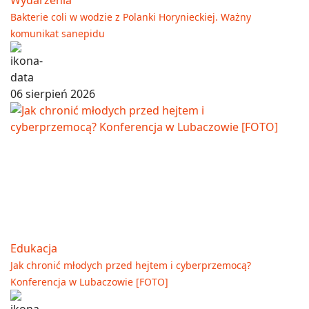
Bakterie coli w wodzie z Polanki Horynieckiej. Ważny
komunikat sanepidu
06 sierpień 2026
Edukacja
Jak chronić młodych przed hejtem i cyberprzemocą?
Konferencja w Lubaczowie [FOTO]