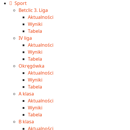
Sport
Betclic 3. Liga
Aktualności
Wyniki
Tabela
IV liga
Aktualności
Wyniki
Tabela
Okręgówka
Aktualności
Wyniki
Tabela
A klasa
Aktualności
Wyniki
Tabela
B klasa
Aktualności