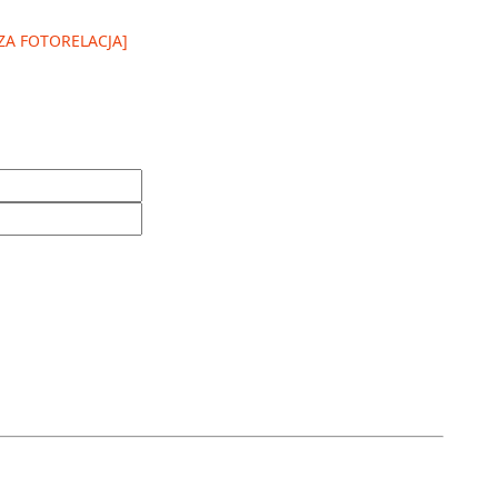
SZA FOTORELACJA]