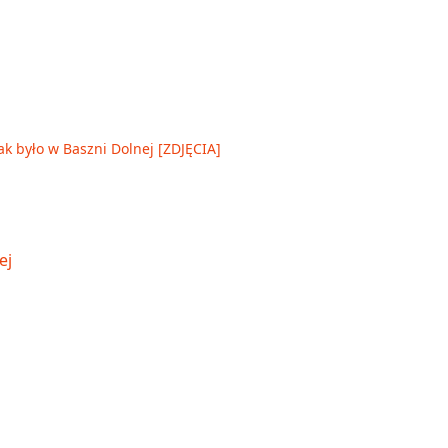
ak było w Baszni Dolnej [ZDJĘCIA]