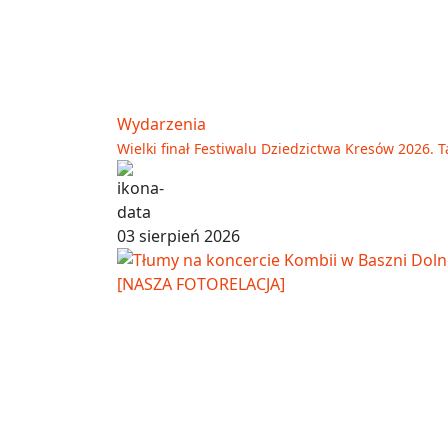
Wydarzenia
Wielki finał Festiwalu Dziedzictwa Kresów 2026. T
03 sierpień 2026