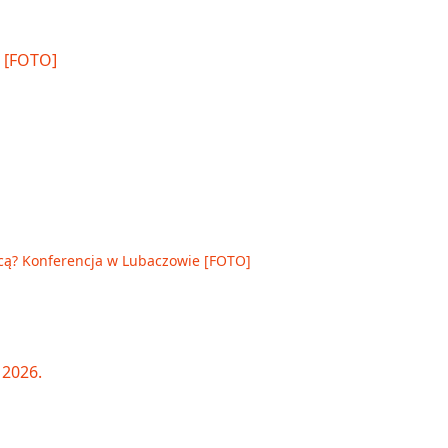
cą? Konferencja w Lubaczowie [FOTO]