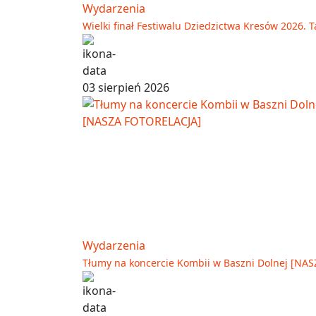
Wydarzenia
Wielki finał Festiwalu Dziedzictwa Kresów 2026. T
03 sierpień 2026
Wydarzenia
Tłumy na koncercie Kombii w Baszni Dolnej [NA