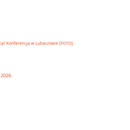
cą? Konferencja w Lubaczowie [FOTO]