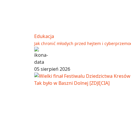
Edukacja
Jak chronić młodych przed hejtem i cyberprzemo
05 sierpień 2026