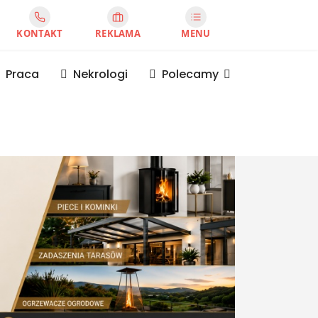
KONTAKT
REKLAMA
MENU
Praca
Nekrologi
Polecamy