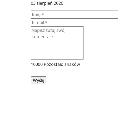
03 sierpień 2026
10000
Pozostało znaków
Wyślij