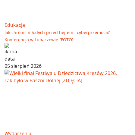
Edukacja
Jak chronić młodych przed hejtem i cyberprzemocą?
Konferencja w Lubaczowie [FOTO]
05 sierpień 2026
Wydarzenia