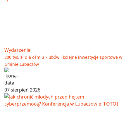
Wydarzenia
300 tys. zł dla ośmiu klubów i kolejne inwestycje sportowe w
Gminie Lubaczów
07 sierpień 2026