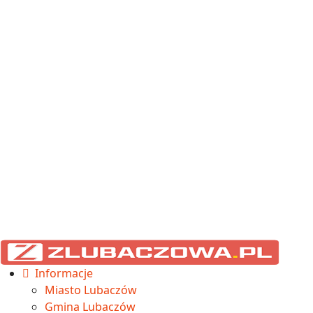
Informacje
Miasto Lubaczów
Gmina Lubaczów