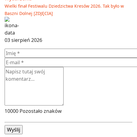
Wielki finał Festiwalu Dziedzictwa Kresów 2026. Tak było w
Baszni Dolnej [ZDJĘCIA]
03 sierpień 2026
10000
Pozostało znaków
Wyślij