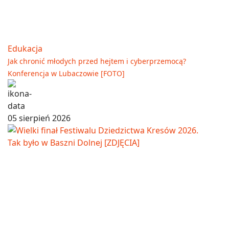
Edukacja
Jak chronić młodych przed hejtem i cyberprzemocą?
Konferencja w Lubaczowie [FOTO]
05 sierpień 2026