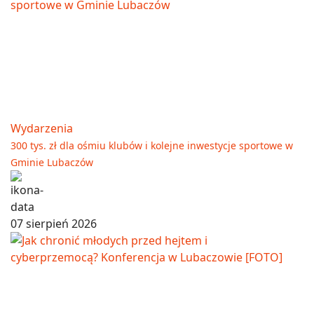
Wydarzenia
300 tys. zł dla ośmiu klubów i kolejne inwestycje sportowe w
Gminie Lubaczów
07 sierpień 2026