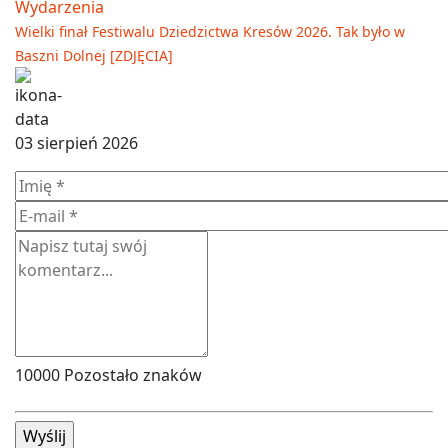
Wydarzenia
Wielki finał Festiwalu Dziedzictwa Kresów 2026. Tak było w
Baszni Dolnej [ZDJĘCIA]
03 sierpień 2026
10000
Pozostało znaków
Wyślij