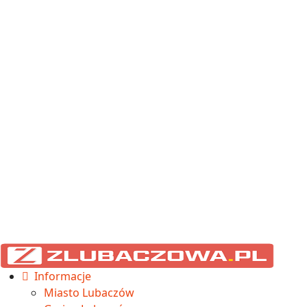
Informacje
Miasto Lubaczów