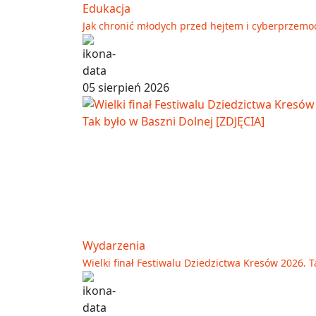
Edukacja
Jak chronić młodych przed hejtem i cyberprzemo
05 sierpień 2026
Wydarzenia
Wielki finał Festiwalu Dziedzictwa Kresów 2026. T