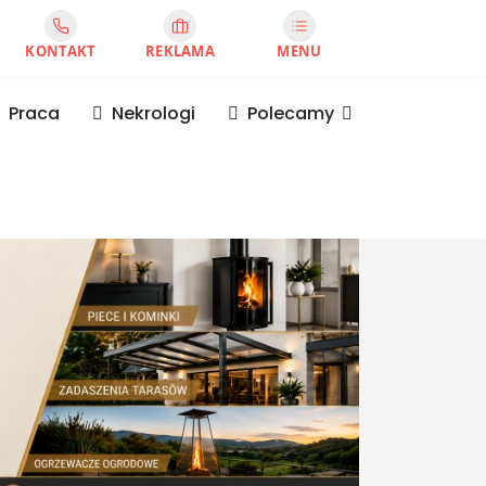
KONTAKT
REKLAMA
MENU
Praca
Nekrologi
Polecamy