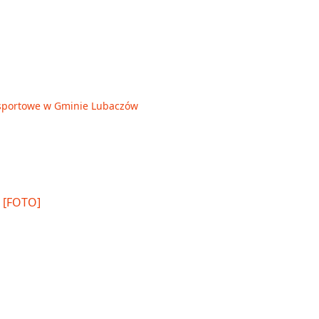
je sportowe w Gminie Lubaczów