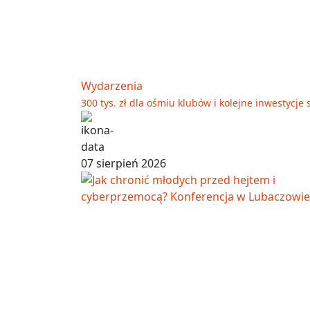
Wydarzenia
300 tys. zł dla ośmiu klubów i kolejne inwestyc
07 sierpień 2026