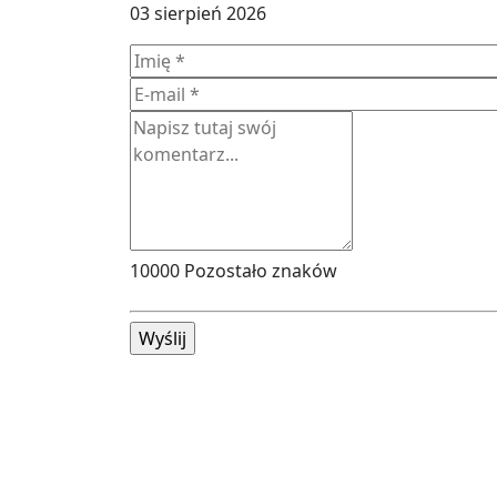
03 sierpień 2026
10000
Pozostało znaków
Wyślij