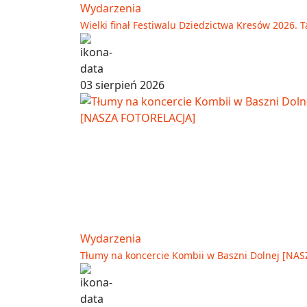
Wydarzenia
Wielki finał Festiwalu Dziedzictwa Kresów 2026. T
03 sierpień 2026
Wydarzenia
Tłumy na koncercie Kombii w Baszni Dolnej [NA