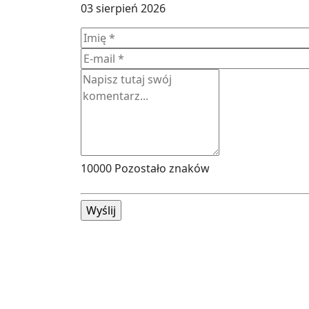
03 sierpień 2026
10000
Pozostało znaków
Wyślij