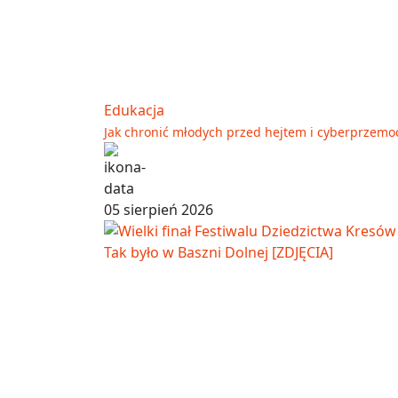
Edukacja
Jak chronić młodych przed hejtem i cyberprzemo
05 sierpień 2026