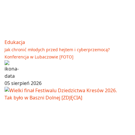
Edukacja
Jak chronić młodych przed hejtem i cyberprzemocą?
Konferencja w Lubaczowie [FOTO]
05 sierpień 2026