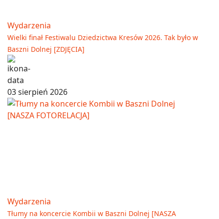
Wydarzenia
Wielki finał Festiwalu Dziedzictwa Kresów 2026. Tak było w
Baszni Dolnej [ZDJĘCIA]
03 sierpień 2026
Wydarzenia
Tłumy na koncercie Kombii w Baszni Dolnej [NASZA