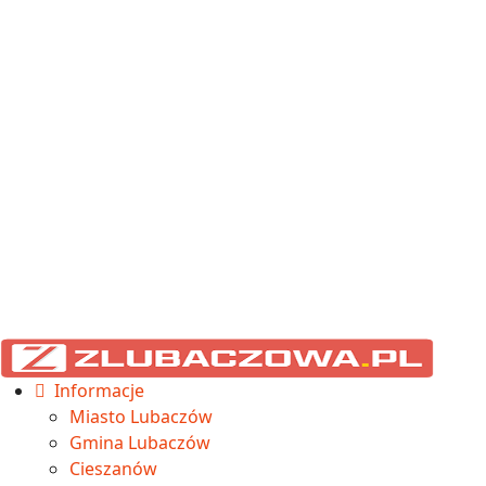
Informacje
Miasto Lubaczów
Gmina Lubaczów
Cieszanów