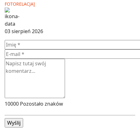
FOTORELACJA]
03 sierpień 2026
10000
Pozostało znaków
Wyślij